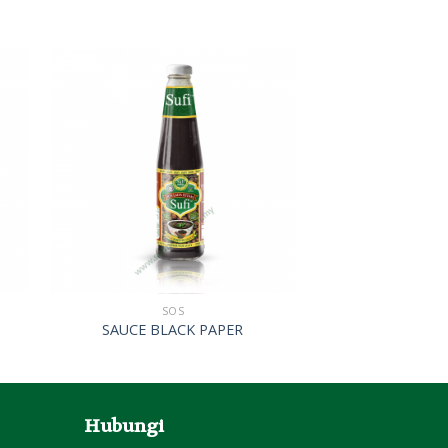
SOS
SAUCE BLACK PAPER
Hubungi