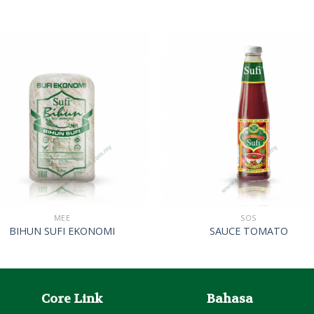
MEE
SOS
BIHUN SUFI EKONOMI
SAUCE TOMATO
Core Link
Bahasa