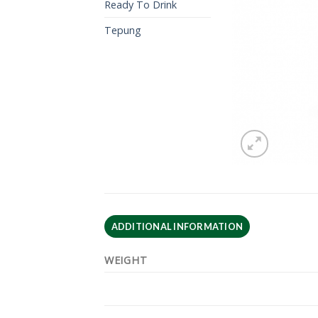
Ready To Drink
Tepung
ADDITIONAL INFORMATION
WEIGHT